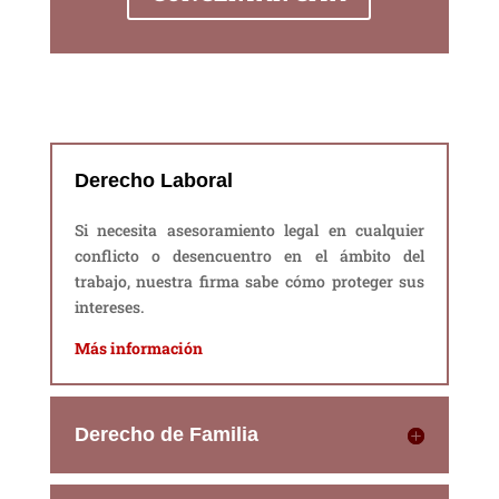
Derecho Laboral
Si necesita asesoramiento legal en cualquier
conflicto o desencuentro en el ámbito del
trabajo, nuestra firma sabe cómo proteger sus
intereses.
Más información
Derecho de Familia