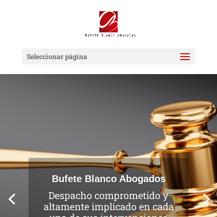
Seleccionar página
Bufete Blanco Abogados
Despacho comprometido y
altamente implicado en cada