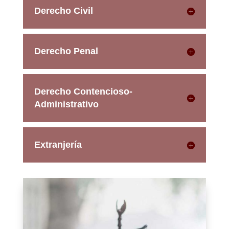
Derecho Civil
Derecho Penal
Derecho Contencioso-
Administrativo
Extranjería