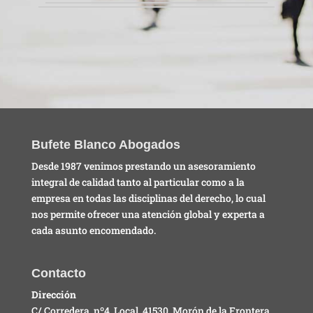
Bufete Blanco Abogados
Desde 1987 venimos prestando un asesoramiento
integral de calidad tanto al particular como a la
empresa en todas las disciplinas del derecho, lo cual
nos permite ofrecer una atención global y experta a
cada asunto encomendado.
Contacto
Dirección
C/ Corredera, nº4, Local, 41530, Morón de la Frontera,