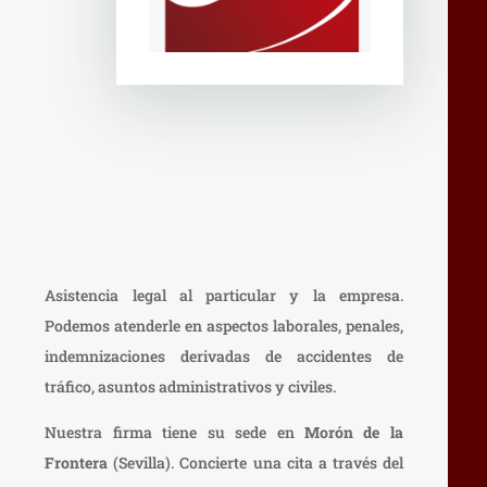
Asistencia legal al particular y la empresa.
Podemos atenderle en aspectos laborales, penales,
indemnizaciones derivadas de accidentes de
tráfico, asuntos administrativos y civiles.
Nuestra firma tiene su sede en
Morón de la
Frontera
(Sevilla). Concierte una cita a través del