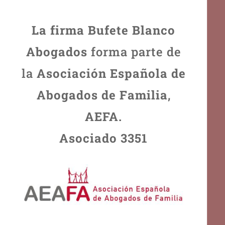
La firma Bufete Blanco
Abogados
forma parte de
la
Asociación Española de
Abogados de Familia
,
AEFA.
Asociado 3351