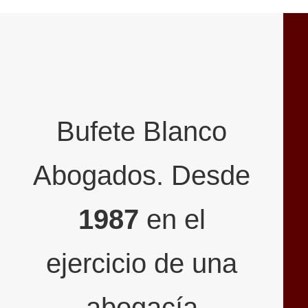
Bufete Blanco
Abogados. Desde
1987
en el
ejercicio de una
abogacía