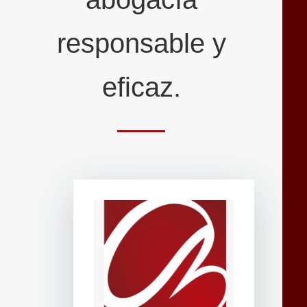
responsable y
eficaz.