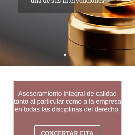
una de sus intervenciones
A
sesoramiento integral de calidad
tanto al particular como a la empresa
en todas las disciplinas del derecho.
CONCERTAR CITA