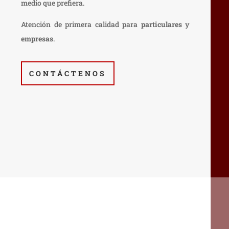
medio que prefiera.
Atención de primera calidad para
particulares
y
empresas
.
CONTÁCTENOS