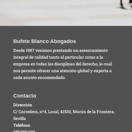
Bufete Blanco Abogados
Desde 1987 venimos prestando un asesoramiento
integral de calidad tanto al particular como a la
empresa en todas las disciplinas del derecho, lo cual
nos permite ofrecer una atención global y experta a
cada asunto encomendado.
Contacto
Dirección
C/ Corredera, nº4, Local, 41530, Morón de la Frontera,
Sevilla
Teléfono
955 850 606