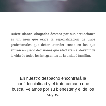
Bufete Blanco Abogados
destaca por sus actuaciones
es un área que exige la especialización de unos
profesionales que deben atender casos en los que
entran en juego decisiones que afectarán el devenir de
la vida de todos los integrantes de la unidad familiar.
En nuestro despacho encontrará la
confidencialidad y el trato cercano que
busca. Velamos por su bienestar y el de los
suyos.