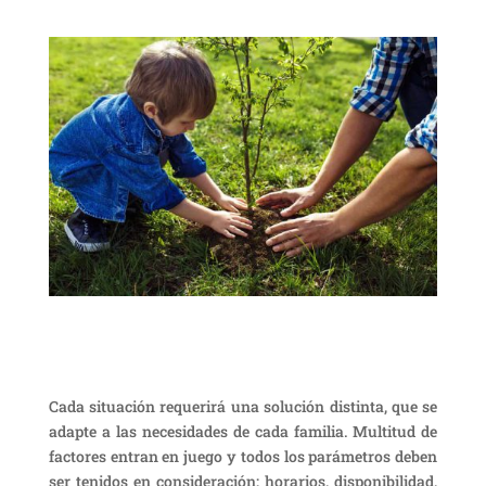
Cada situación requerirá una solución distinta, que se
adapte a las necesidades de cada familia. Multitud de
factores entran en juego y todos los parámetros deben
ser tenidos en consideración: horarios, disponibilidad,