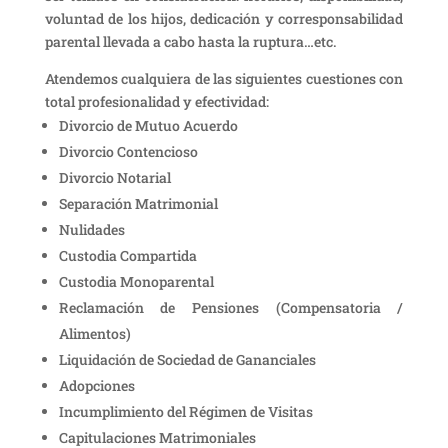
voluntad de los hijos, dedicación y corresponsabilidad
parental llevada a cabo hasta la ruptura…etc.
Atendemos cualquiera de las siguientes cuestiones con
total profesionalidad y efectividad:
Divorcio de Mutuo Acuerdo
Divorcio Contencioso
Divorcio Notarial
Separación Matrimonial
Nulidades
Custodia Compartida
Custodia Monoparental
Reclamación de Pensiones (Compensatoria /
Alimentos)
Liquidación de Sociedad de Gananciales
Adopciones
Incumplimiento del Régimen de Visitas
Capitulaciones Matrimoniales