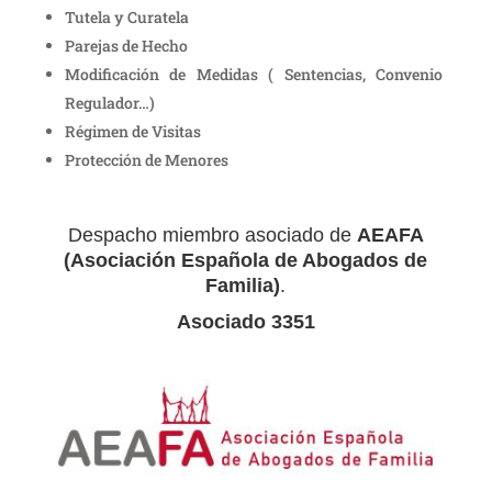
Tutela y Curatela
Parejas de Hecho
Modificación de Medidas ( Sentencias, Convenio
Regulador…)
Régimen de Visitas
Protección de Menores
Despacho miembro asociado de
AEAFA
(Asociación Española de Abogados de
Familia)
.
Asociado 3351