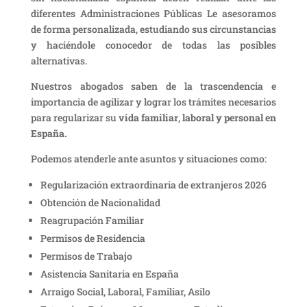
diferentes Administraciones Públicas Le asesoramos
de forma personalizada, estudiando sus circunstancias
y haciéndole conocedor de todas las posibles
alternativas.
Nuestros abogados
saben de la trascendencia e
importancia de agilizar y lograr los trámites necesarios
para regularizar su
vida familiar
,
laboral y personal en
España.
Podemos atenderle ante asuntos y situaciones como:
Regularización extraordinaria de extranjeros 2026
Obtención de Nacionalidad
Reagrupación Familiar
Permisos de Residencia
Permisos de Trabajo
Asistencia Sanitaria en España
Arraigo Social, Laboral, Familiar, Asilo