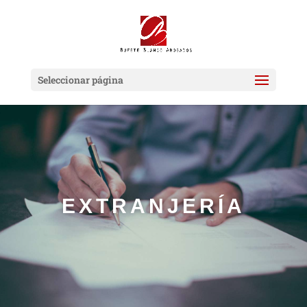
Seleccionar página
EXTRANJERÍA