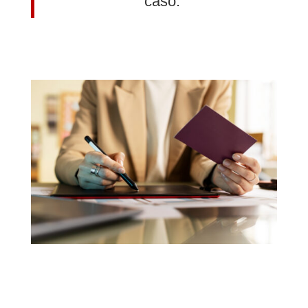
caso.