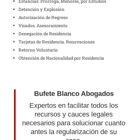
Estancias: Prórroga, Menores, por Estudios
Detención y Explosión
Autorización de Regreso
Visados. Asesoramiento
Denegación de Residencia
Tarjetas de Residencia. Renovaciones
Retorno Voluntario
Obtención de Nacionalidad por Residencia
Bufete Blanco Abogados
Expertos en facilitar todos los
recursos y cauces legales
necesarios para solucionar cuanto
antes la regularización de su