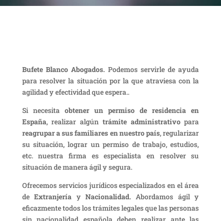
Bufete Blanco Abogados.
Podemos servirle de ayuda
para resolver la situación por la que atraviesa con la
agilidad y efectividad que espera..
Si necesita
obtener un permiso de residencia en
España
, realizar algún
trámite administrativo
para
reagrupar a sus familiares en nuestro país
, regularizar
su situación, lograr un permiso de trabajo, estudios,
etc. nuestra firma es especialista en resolver su
situación de manera ágil y segura.
Ofrecemos servicios jurídicos especializados en el área
de
Extranjería
y
Nacionalidad.
Abordamos ágil y
eficazmente todos los trámites legales que las personas
sin nacionalidad española deben realizar ante las