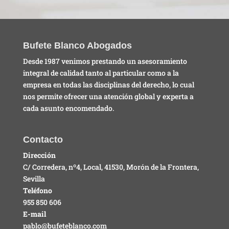
Bufete Blanco Abogados
Desde 1987 venimos prestando un asesoramiento
integral de calidad tanto al particular como a la
empresa en todas las disciplinas del derecho, lo cual
nos permite ofrecer una atención global y experta a
cada asunto encomendado.
Contacto
Dirección
C/ Corredera, nº4, Local, 41530, Morón de la Frontera,
Sevilla
Teléfono
955 850 606
E-mail
pablo@bufeteblanco.com